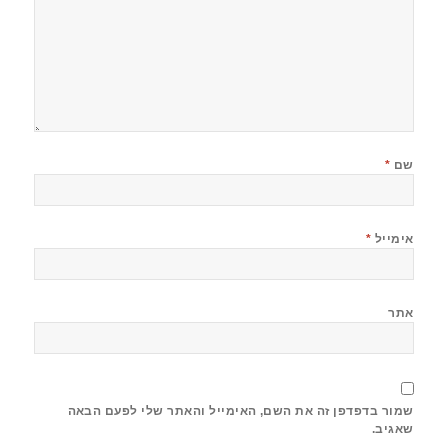
שם
*
אימייל
*
אתר
שמור בדפדפן זה את השם, האימייל והאתר שלי לפעם הבאה
שאגיב.