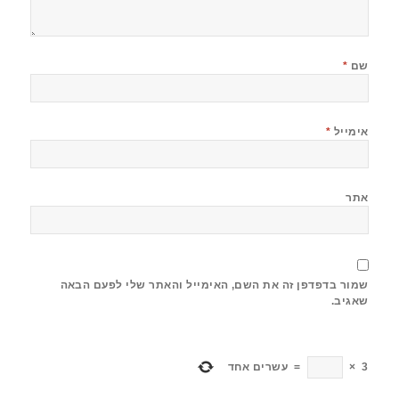
שם
*
אימייל
*
אתר
שמור בדפדפן זה את השם, האימייל והאתר שלי לפעם הבאה
שאגיב.
3
×
=
עשרים אחד