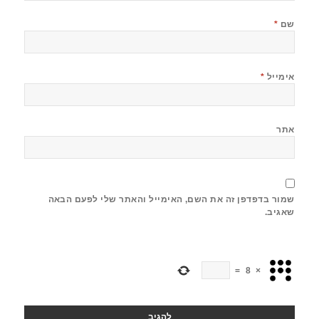
שם
*
אימייל
*
אתר
שמור בדפדפן זה את השם, האימייל והאתר שלי לפעם הבאה
שאגיב.
=
8
×