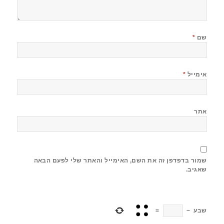
שם
*
אימייל
*
אתר
שמור בדפדפן זה את השם, האימייל והאתר שלי לפעם הבאה
שאגיב.
שבע
−
=