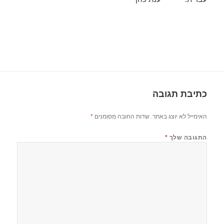
כתיבת תגובה
האימייל לא יוצג באתר.
שדות החובה מסומנים
*
התגובה שלך
*