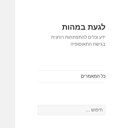
לגעת במהות
ידע וכלים להתפתחות רוחנית
בגישת התאוסופיה
כל המאמרים
חיפוש: