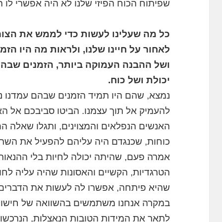
שפיתוח הכוח הפיזי שלנו לא היה אפשרי לו ה
כל מה שעלינו לעשות כדי לממש את הצורך
לאחור על חיינו שלנו, ולראות מה היו הזמ
ושל ההבנה העמוקה ביותר, הזמנים שבהם
יכולת ושל כוח.
נמצא, שהם היו תמיד הזמנים שבהם עמדנו נוכ
להעמיק אל תוך עצמנו. הביטו סביבכם אל ה
האנשים הנפלאים והמצוינים, ותגלו שאלה ה
כוחות, שכנגדם היה עליהם להפעיל את השריר
אמרה פעם, שהיתה יכולה לחיות בלי ההנאות 
הטרגדיות, הקשיים והאסונות שהיה עליה לחוו
שהיא פיתחה, אפשרו לה לעשות את הדברים
במקרה אנחנו משתמשים בהשוואה של חישול 
לתאר את המידות הטובות הנאצלות, הנרכשות