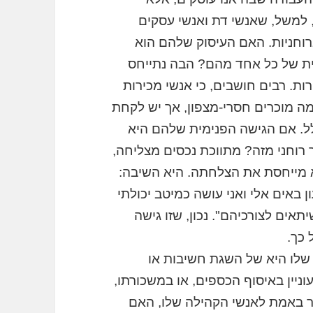
, למשל, שאנשי דת ואנשי עסקים
רוחניות. האם העיסוק שלהם הוא
ת של כל אחד מהם? הבה נתייחס
ת. רבים חושבים, כי אנשי מכירות
מה מוכרים חסרי-מצפון, אך יש לקחת
ל. אם הגישה הפנימית שלהם היא
ר רוחני מזה? מתווכת נכסים מצליחה,
 מייחסת את הצלחתה. היא השיבה:
 באים אלי ואני עושה כמיטב יכולתי
אים לצורכיהם". נכון, שזו גישה
 כך.
 שלו היא של השגת חשיבות או
ניין באיסוף הכספים, או במשכורתו,
ור באמת לאנשי הקהילה שלו, האם