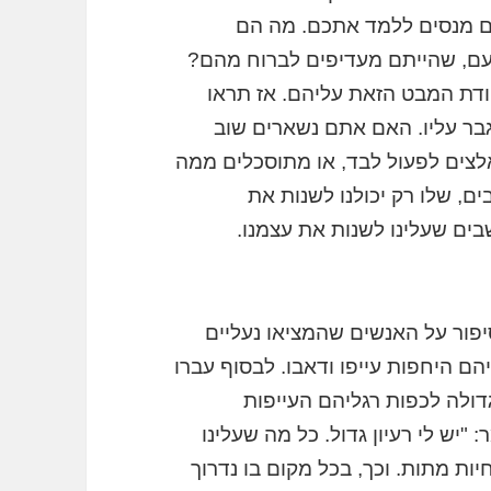
ים מנסים ללמד אתכם. מה הם
עם, שהייתם מעדיפים לברוח מהם?
קודת המבט הזאת עליהם. אז תראו
בר עליו. האם אתם נשארים שוב
לצים לפעול לבד, או מתוסכלים ממה
ם, שלו רק יכולנו לשנות את
שבים שעלינו לשנות את עצמנו.
פור על האנשים שהמציאו נעליים
הם היחפות עייפו ודאבו. לבסוף עברו
דולה לכפות רגליהם העייפות
יש לי רעיון גדול. כל מה שעלינו
ות מתות. וכך, בכל מקום בו נדרוך