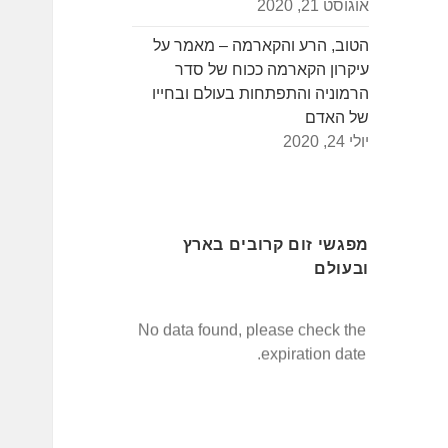
אוגוסט 21, 2020
הטוב, הרע והקארמה – מאמר על
עיקרון הקארמה ככוח של סדר
הרמוניה והתפתחות בעולם ובחייו
של האדם
יולי 24, 2020
מפגשי זום קרובים בארץ
ובעולם
No data found, please check the
expiration date.