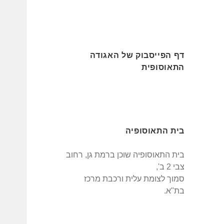
דף הפייסבוק של האגודה
התאוסופית
בית התאוסופיה
בית התאוסופיה שוכן ברמת גן, רחוב
צבי 2 ב',
סמוך לצומת עלית ורכבת מרכז
בת"א.