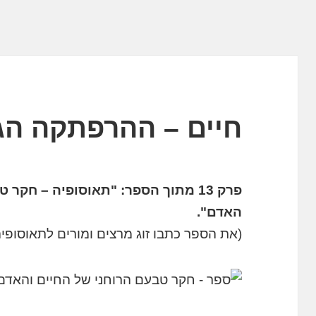
חיים – ההרפתקה הג
פרק 13 מתוך הספר: "תאוסופיה – חקר
האדם".
(את הספר כתבו זוג מרצים ומורים לתאוסופיה 