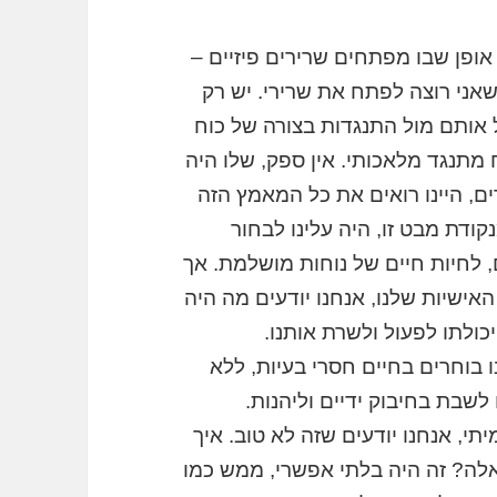
אופן שבו מפתחים שרירים פיזיים –
שאני רוצה לפתח את שרירי. יש רק
אותם מול התנגדות בצורה של כוח
 מתנגד מלאכותי. אין ספק, שלו היה
, היינו רואים את כל המאמץ הזה
ודת מבט זו, היה עלינו לבחור
, לחיות חיים של נוחות מושלמת. אך
ישיות שלנו, אנחנו יודעים מה היה
כולתו לפעול ולשרת אותנו.
ו בוחרים בחיים חסרי בעיות, ללא
 לשבת בחיבוק ידיים וליהנות.
י, אנחנו יודעים שזה לא טוב. איך
כאלה? זה היה בלתי אפשרי, ממש כמו