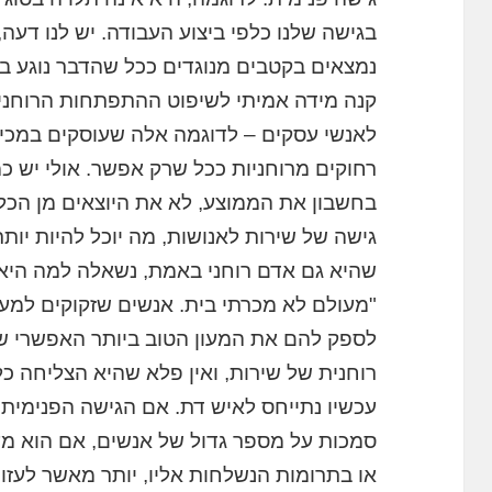
בגישה שלנו כלפי ביצוע העבודה. יש לנו דעה
נמצאים בקטבים מנוגדים ככל שהדבר נוגע ב
קנה מידה אמיתי לשיפוט ההתפתחות הרוחני
לאנשי עסקים – לדוגמה אלה שעוסקים במכירו
רחוקים מרוחניות ככל שרק אפשר. אולי יש כ
בחשבון את הממוצע, לא את היוצאים מן הכל
גישה של שירות לאנושות, מה יוכל להיות יות
שהיא גם אדם רוחני באמת, נשאלה למה היא
"מעולם לא מכרתי בית. אנשים שזקוקים למעון
לספק להם את המעון הטוב ביותר האפשרי שית
רוחנית של שירות, ואין פלא שהיא הצליחה כל
עכשיו נתייחס לאיש דת. אם הגישה הפנימית
סמכות על מספר גדול של אנשים, אם הוא מעו
או בתרומות הנשלחות אליו, יותר מאשר לעז