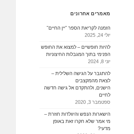
מאמרים אחרונים
הזמנה לקריאת הספר "יין החיים"
יולי 24, 2025
להיות חופשיים – למצוא את החופש
הפנימי בתוך המגבלות החיצוניות
יוני 8, 2024
להתגבר על הגישה השלילית –
לצאת מהמקצבים
הישנים, ולהתקדם אל גישה חדשה
לחיים
ספטמבר 3, 2020
הישארות הנפש והיוולדות חוזרת –
מי אמר שלא חקרו זאת באופן
מדעי?