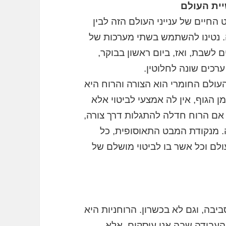
ית העולם
החיים של ענייני העולם הזה לבין
זה. נטינו להשתמש בשתי מערכות של
 לשבת, ואז, ביום ראשון בבוקר,
ערכים שונה לחלוטין.
העולם החומרי הוא הצורה והרוח היא
 הגוף, אין לה אמצעי לביטוי אלא
 אם הרוח חדלה להתגלות דרך צורה,
. מנקודת המבט התאוסופית, כל
ם וכל אשר בו לביטוי מושלם של
ביבה, וגם לא בכשרון. הרוחניות היא
 העבודה שבה אנו עוסקים, אלא