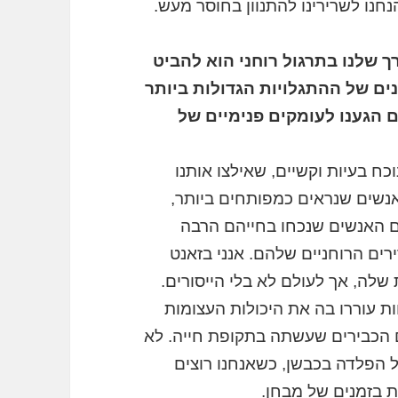
נחנו לשרירינו להתנוון בחוסר מעש.
 שלנו בתרגול רוחני הוא להביט
נים של ההתגלויות הגדולות ביותר
 הגענו לעומקים פנימיים של
ח בעיות וקשיים, שאילצו אותנו
אנשים שנראים כמפותחים ביותר,
ם האנשים שנכחו בחייהם הרבה
ים הרוחניים שלהם. אנני בזאנט
שלה, אך לעולם לא בלי הייסורים.
ת עוררו בה את היכולות העצומות
 הכבירים שעשתה בתקופת חייה. לא
הפלדה בכבשן, כשאנחנו רוצים
 בזמנים של מבחן.